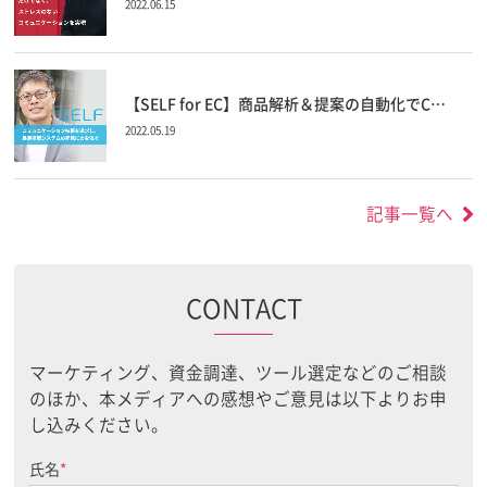
2022.06.15
【SELF for EC】商品解析＆提案の自動化でC…
2022.05.19
記事一覧へ
CONTACT
マーケティング、資金調達、ツール選定などのご相談
のほか、本メディアへの感想やご意見は以下よりお申
し込みください。
氏名
*