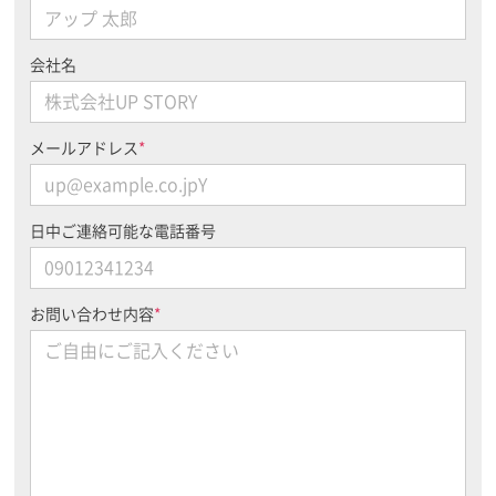
会社名
メールアドレス
*
日中ご連絡可能な電話番号
お問い合わせ内容
*