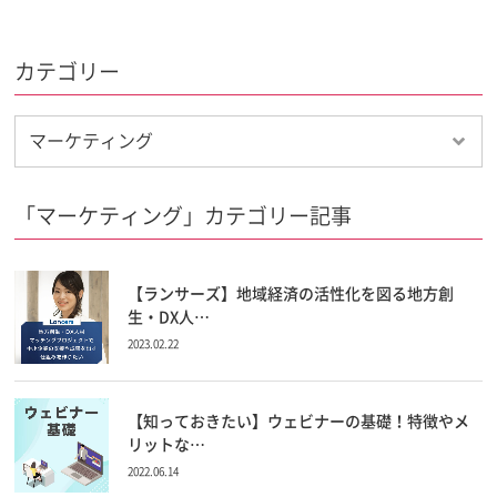
カテゴリー
「マーケティング」カテゴリー記事
【ランサーズ】地域経済の活性化を図る地方創
生・DX人…
2023.02.22
【知っておきたい】ウェビナーの基礎！特徴やメ
リットな…
2022.06.14