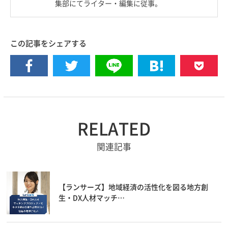
集部にてライター・編集に従事。
この記事をシェアする
RELATED
関連記事
【ランサーズ】地域経済の活性化を図る地方創
生・DX人材マッチ…