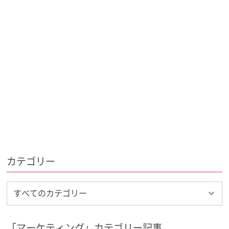
カテゴリー
「マーケティング」カテゴリー記事