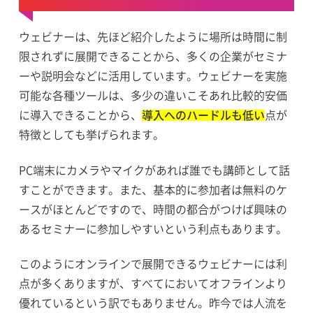
ウェビナーは、先ほど紹介したように場所は時間に制
限されずに展開できることから、多くの企業がセミナ
ーや説明会などに活用しています。ウェビナーを実施
可能な各種ツールは、多少の違いこそあれ比較的安価
に導入できることから、
導入へのハードルも低い
点が
特徴としても挙げられます。
PC端末にカメラやマイクがあれば誰でも講師として話
すことができます。また、基本的に参加者は無料のケ
ースがほとんどですので、時間の都合がつけば興味の
あるセミナーに参加しやすいという利点もあります。
このようにオンラインで展開できるウェビナーには利
点が多くありますが、すべてにおいてオフラインより
優れているという訳でもありません。昨今では人流を