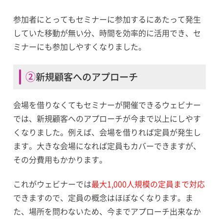
参加者にとってもセミナーに参加するにあたって発生
していた移動が無い分、時間を効率的に活用でき、セ
ミナーにも参加しやすくなりました。
②新規顧客へのアプローチ
会場を借りなくてもセミナーが開催できるウェビナー
では、新規顧客へのアプローチが今まで以上にしやす
くなりました。例えば、会場を借りれば定員が発生し
ます。大きな会場になれば定員もカバーできますが、
その分費用もかかります。
これがウェビナーでは
最大1,000人規模の定員まで対応
できますので、定員の概念はほぼなくなります。ま
た、場所を問わないため、今までアプローチ出来なか