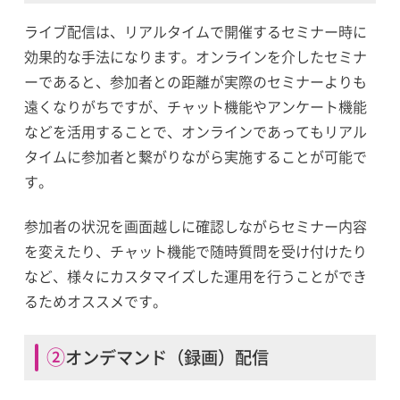
ライブ配信は、リアルタイムで開催するセミナー時に
効果的な手法になります。オンラインを介したセミナ
ーであると、参加者との距離が実際のセミナーよりも
遠くなりがちですが、チャット機能やアンケート機能
などを活用することで、オンラインであってもリアル
タイムに参加者と繋がりながら実施することが可能で
す。
参加者の状況を画面越しに確認しながらセミナー内容
を変えたり、チャット機能で随時質問を受け付けたり
など、様々にカスタマイズした運用を行うことができ
るためオススメです。
②オンデマンド（録画）配信