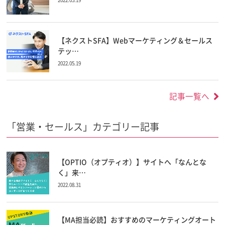
【ネクストSFA】Webマーケティング＆セールス
テッ…
2022.05.19
記事一覧へ
「営業・セールス」カテゴリー記事
【OPTIO（オプティオ）】サイトへ「なんとな
く」来…
2022.08.31
【MA担当必読】おすすめのマーケティングオート