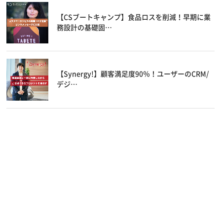
【CSブートキャンプ】食品ロスを削減！早期に業
務設計の基礎固…
【Synergy!】顧客満足度90％！ユーザーのCRM/
デジ…