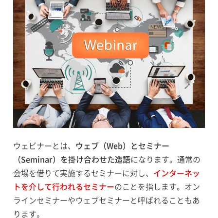
ウェビナーとは、
ウェブ（Web）とセミナー
（Seminar）を掛け合わせた造語
になります。通常の
会場を借りて実施するセミナーに対し、
インターネッ
トを介して行われるセミナー
のことを指します。オン
ラインセミナーやウェブセミナーと呼ばれることもあ
ります。