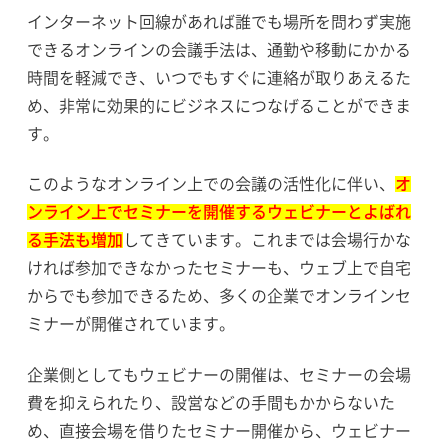
インターネット回線があれば誰でも場所を問わず実施
できるオンラインの会議手法は、通勤や移動にかかる
時間を軽減でき、いつでもすぐに連絡が取りあえるた
め、非常に効果的にビジネスにつなげることができま
す。
このようなオンライン上での会議の活性化に伴い、
オ
ンライン上でセミナーを開催するウェビナーとよばれ
る手法も増加
してきています。これまでは会場行かな
ければ参加できなかったセミナーも、ウェブ上で自宅
からでも参加できるため、多くの企業でオンラインセ
ミナーが開催されています。
企業側としてもウェビナーの開催は、セミナーの会場
費を抑えられたり、設営などの手間もかからないた
め、直接会場を借りたセミナー開催から、ウェビナー