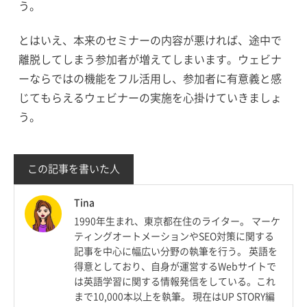
う。
とはいえ、本来のセミナーの内容が悪ければ、途中で
離脱してしまう参加者が増えてしまいます。ウェビナ
ーならではの機能をフル活用し、参加者に有意義と感
じてもらえるウェビナーの実施を心掛けていきましょ
う。
この記事を書いた人
Tina
1990年生まれ、東京都在住のライター。 マーケ
ティングオートメーションやSEO対策に関する
記事を中心に幅広い分野の執筆を行う。 英語を
得意としており、自身が運営するWebサイトで
は英語学習に関する情報発信をしている。これ
まで10,000本以上を執筆。 現在はUP STORY編