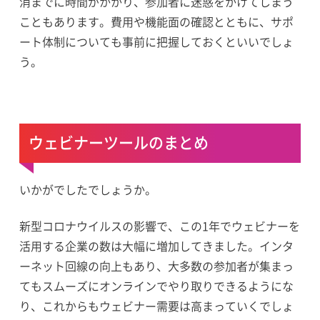
消までに時間がかかり、参加者に迷惑をかけてしまう
こともあります。費用や機能面の確認とともに、サポ
ート体制についても事前に把握しておくといいでしょ
う。
ウェビナーツールのまとめ
いかがでしたでしょうか。
新型コロナウイルスの影響で、この1年でウェビナーを
活用する企業の数は大幅に増加してきました。インタ
ーネット回線の向上もあり、大多数の参加者が集まっ
てもスムーズにオンラインでやり取りできるようにな
り、これからもウェビナー需要は高まっていくでしょ