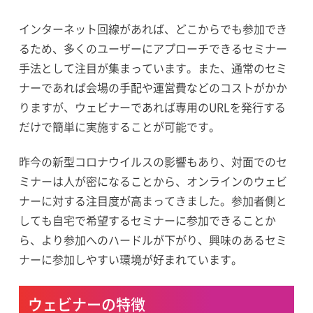
インターネット回線があれば、どこからでも参加でき
るため、多くのユーザーにアプローチできるセミナー
手法として注目が集まっています。また、通常のセミ
ナーであれば会場の手配や運営費などのコストがかか
りますが、ウェビナーであれば専用のURLを発行する
だけで簡単に実施することが可能です。
昨今の新型コロナウイルスの影響もあり、対面でのセ
ミナーは人が密になることから、オンラインのウェビ
ナーに対する注目度が高まってきました。参加者側と
しても自宅で希望するセミナーに参加できることか
ら、より参加へのハードルが下がり、興味のあるセミ
ナーに参加しやすい環境が好まれています。
ウェビナーの特徴