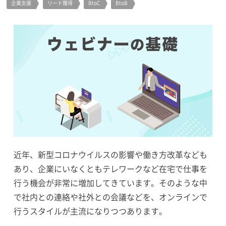
企業支援
リード獲得
BtoC
BtoB
近年、新型コロナウイルスの影響や働き方改革なども
あり、企業にいなくともテレワークなど在宅で仕事を
行う機会が非常に増加してきています。そのような中
で社内との連絡や社外との会議などを、オンラインで
行うスタイルが主流になりつつあります。