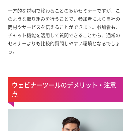
一方的な説明で終わることの多いセミナーですが、こ
のような取り組みを行うことで、参加者により自社の
商材やサービスを伝えることができます。参加者も、
チャット機能を活用して質問できることから、通常の
セミナーよりも比較的質問しやすい環境となるでしょ
う。
ウェビナーツールのデメリット・注意
点