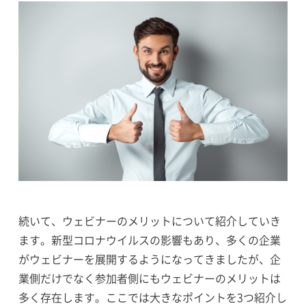
続いて、ウェビナーのメリットについて紹介していき
ます。新型コロナウイルスの影響もあり、多くの企業
がウェビナーを展開するようになってきましたが、企
業側だけでなく参加者側にもウェビナーのメリットは
多く存在します。ここでは大きなポイントを3つ紹介し