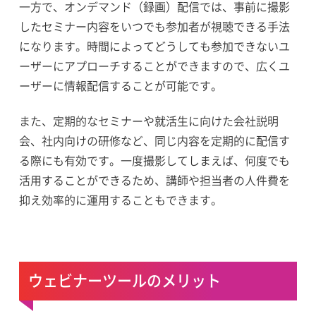
一方で、オンデマンド（録画）配信では、事前に撮影
したセミナー内容をいつでも参加者が視聴できる手法
になります。時間によってどうしても参加できないユ
ーザーにアプローチすることができますので、広くユ
ーザーに情報配信することが可能です。
また、定期的なセミナーや就活生に向けた会社説明
会、社内向けの研修など、同じ内容を定期的に配信す
る際にも有効です。一度撮影してしまえば、何度でも
活用することができるため、講師や担当者の人件費を
抑え効率的に運用することもできます。
ウェビナーツールのメリット