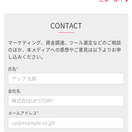
CONTACT
マーケティング、資金調達、ツール選定などのご相談
のほか、本メディアへの感想やご意見は以下よりお申
し込みください。
氏名
*
会社名
メールアドレス
*