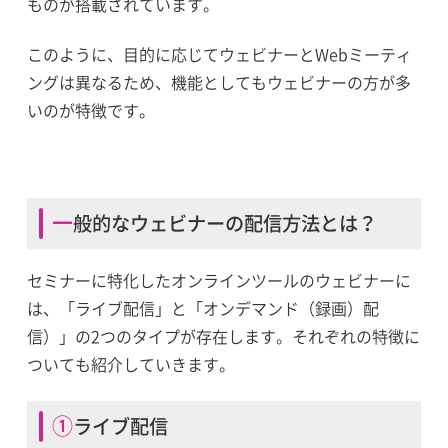
ものが搭載されています。
このように、目的に応じてウェビナーとWebミーティ
ングは異なるため、機能としてもウェビナーの方が多
いのが特徴です。
一般的なウェビナーの配信方法とは？
セミナーに特化したオンラインツールのウェビナーに
は、「ライブ配信」と「オンデマンド（録画）配
信）」の2つのタイプが存在します。それぞれの特徴に
ついても紹介していきます。
①ライブ配信