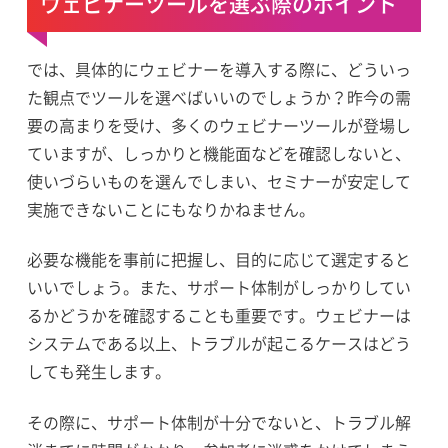
ウェビナーツールを選ぶ際のポイント
では、具体的にウェビナーを導入する際に、どういっ
た観点でツールを選べばいいのでしょうか？昨今の需
要の高まりを受け、多くのウェビナーツールが登場し
ていますが、しっかりと機能面などを確認しないと、
使いづらいものを選んでしまい、セミナーが安定して
実施できないことにもなりかねません。
必要な機能を事前に把握し、目的に応じて選定すると
いいでしょう。また、サポート体制がしっかりしてい
るかどうかを確認することも重要です。ウェビナーは
システムである以上、トラブルが起こるケースはどう
しても発生します。
その際に、サポート体制が十分でないと、トラブル解