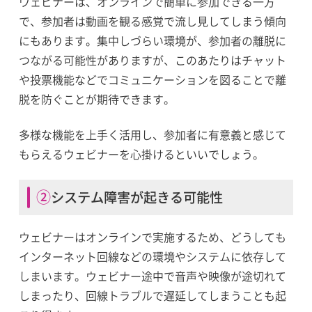
ウェビナーは、オンラインで簡単に参加できる一方
で、参加者は動画を観る感覚で流し見してしまう傾向
にもあります。集中しづらい環境が、参加者の離脱に
つながる可能性がありますが、このあたりはチャット
や投票機能などでコミュニケーションを図ることで離
脱を防ぐことが期待できます。
多様な機能を上手く活用し、参加者に有意義と感じて
もらえるウェビナーを心掛けるといいでしょう。
②システム障害が起きる可能性
ウェビナーはオンラインで実施するため、どうしても
インターネット回線などの環境やシステムに依存して
しまいます。ウェビナー途中で音声や映像が途切れて
しまったり、回線トラブルで遅延してしまうことも起