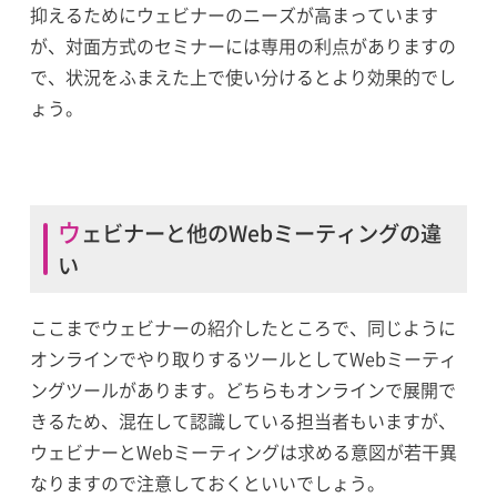
抑えるためにウェビナーのニーズが高まっています
が、対面方式のセミナーには専用の利点がありますの
で、状況をふまえた上で使い分けるとより効果的でし
ょう。
ウェビナーと他のWebミーティングの違
い
ここまでウェビナーの紹介したところで、同じように
オンラインでやり取りするツールとしてWebミーティ
ングツールがあります。どちらもオンラインで展開で
きるため、混在して認識している担当者もいますが、
ウェビナーとWebミーティングは求める意図が若干異
なりますので注意しておくといいでしょう。