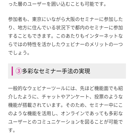
った層のユーザーを囲い込むことも可能です。
参加者も、東京にいながら大阪のセミナーに参加した
り、地方に住んでいる状況下で都内のセミナーに参加
することもできます。このあたりもインターネットな
らではの特性を活かしたウェビナーのメリットの一つ
でしょう。
③多彩なセミナー手法の実現
一般的なウェビナーツールには、先ほど機能面でも紹
介したように、チャットやアンケート、投票のような
機能が搭載されています。そのため、セミナー中にこ
のような機能を活用し、オンラインであっても多彩な
ユーザーとのコミュニケーションを図ることが可能で
す。