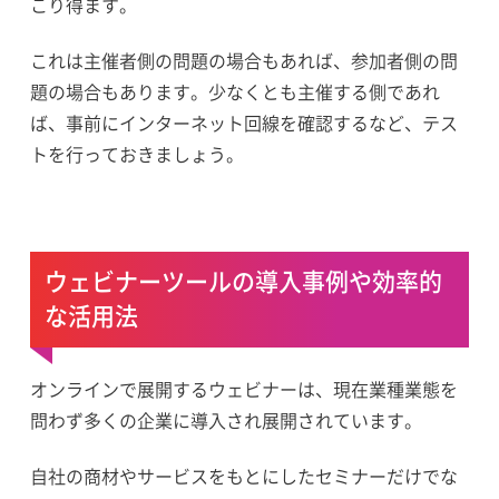
こり得ます。
これは主催者側の問題の場合もあれば、参加者側の問
題の場合もあります。少なくとも主催する側であれ
ば、事前にインターネット回線を確認するなど、テス
トを行っておきましょう。
ウェビナーツールの導入事例や効率的
な活用法
オンラインで展開するウェビナーは、現在業種業態を
問わず多くの企業に導入され展開されています。
自社の商材やサービスをもとにしたセミナーだけでな