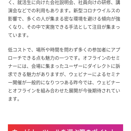
く、就活生に向けた会社説明会、社員向けの研修、講
演会などでの利用もあります。新型コロナウイルスの
影響で、多くの人が集まる密な環境を避ける傾向が強
くなり、その中で実施できる手法として注目が集まっ
ています。
低コストで、場所や時間を問わず多くの参加者にアプ
ローチできる点も魅力の一つです。オフラインのセミ
ナーには、会場に集まったユーザーにダイレクトに訴
求できる魅力がありますが、ウェビナーによるセミナ
ー開催が一般的になりつつある昨今では、ウェビナー
とオフラインを組み合わせた展開が今後期待されてい
ます。