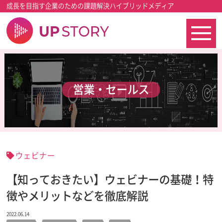
成長を目指す企業のための課題解決ハイブリッドメディア
営業・セールス
ウェビナー
【知っておきたい】ウェビナーの基礎！特
徴やメリットなどを徹底解説
2022.06.14