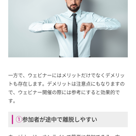
一方で、ウェビナーにはメリットだけでなくデメリッ
トも存在します。デメリットは注意点にもなりますの
で、ウェビナー開催の際には参考にすると効果的で
す。
①参加者が途中で離脱しやすい