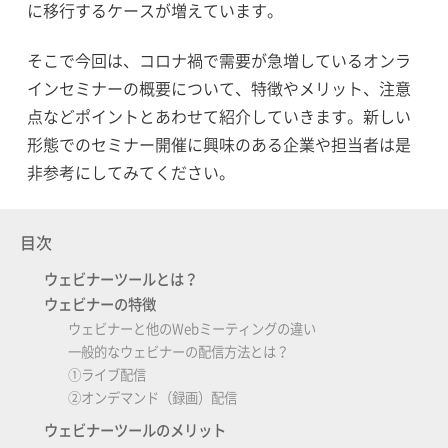
に移行するケースが増えています。
そこで今回は、コロナ禍で需要が急増しているオンラ
インセミナーの概要について、特徴やメリット、注意
点などポイントとあわせて紹介していきます。新しい
形態でのセミナー開催に興味のある企業や担当者は是
非参考にしてみてください。
目次
ウェビナーツールとは？
ウェビナーの特徴
ウェビナーと他のWebミーティングの違い
一般的なウェビナーの配信方法とは？
①ライブ配信
②オンデマンド（録画）配信
ウェビナーツールのメリット