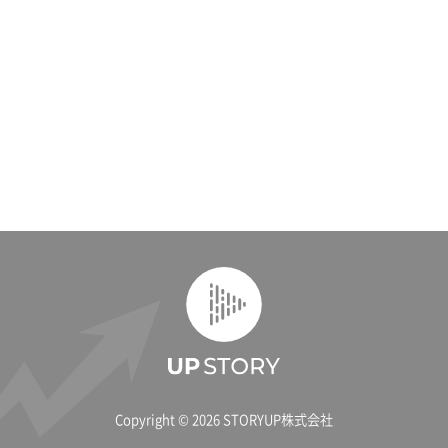
Copyright ©
2026 STORYUP株式会社