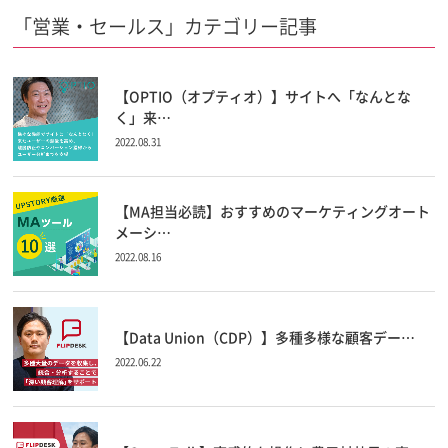
「営業・セールス」カテゴリー記事
【OPTIO（オプティオ）】サイトへ「なんとな
く」来…
2022.08.31
【MA担当必読】おすすめのマーケティングオート
メーシ…
2022.08.16
【Data Union（CDP）】多種多様な顧客デー…
2022.06.22