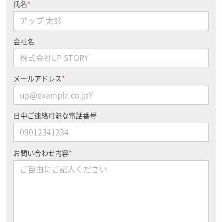
氏名
*
会社名
メールアドレス
*
日中ご連絡可能な電話番号
お問い合わせ内容
*