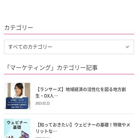
カテゴリー
「マーケティング」カテゴリー記事
【ランサーズ】地域経済の活性化を図る地方創
生・DX人…
2023.02.22
【知っておきたい】ウェビナーの基礎！特徴やメ
リットな…