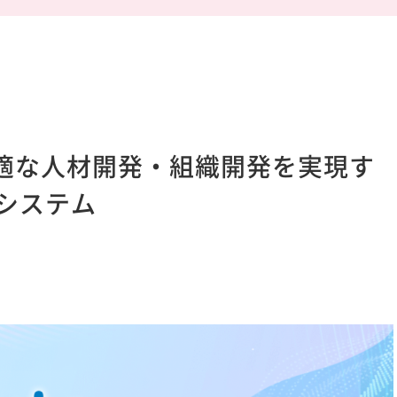
】最適な人材開発・組織開発を実現す
システム