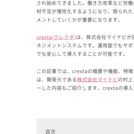
され始めてきました。働き方改革など労働
材不足が慢性化するようになり、限られた
メントしていくかが重要になります。
crexta(クレクタ)
は、株式会社マイナビが
ネジメントシステムです。運用面でもサポ
でも安心して導入することが可能です。
この記事では、crextaの概要や機能、
は、開発元である
株式会社マイナビ
の村上
ーした内容もご紹介します。crextaの
目次