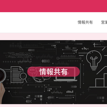
情報共有
営
情報共有