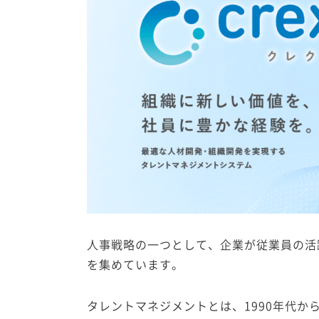
人事戦略の一つとして、企業が従業員の活
を集めています。
タレントマネジメントとは、1990年代か