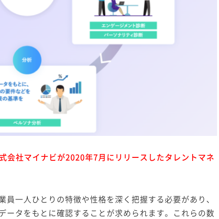
式会社マイナビが2020年7月にリリースしたタレントマネ
業員一人ひとりの特徴や性格を深く把握する必要があり、
データをもとに確認することが求められます。これらの数