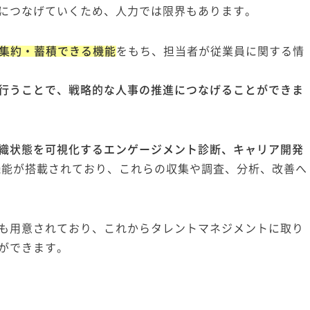
につなげていくため、人力では限界もあります。
集約・蓄積できる機能
をもち、担当者が従業員に関する情
行うことで、戦略的な人事の推進につなげることができま
織状態を可視化するエンゲージメント診断、キャリア開発
機能が搭載されており、これらの収集や調査、分析、改善へ
も用意されており、これからタレントマネジメントに取り
ができます。