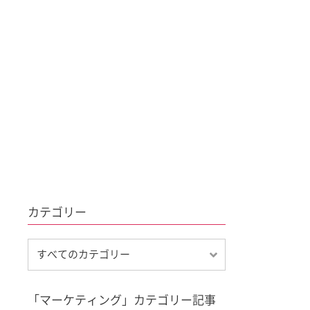
カテゴリー
「マーケティング」カテゴリー記事