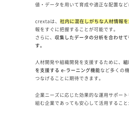
値・データを用いて育成や適正な配置など
crextaは、
社内に混在しがちな人材情報を
報をすぐに把握することが可能です。
さらに、
収集したデータの分析を合わせて
す。
人材開発や組織開発を支援するために、
組
を支援する e-ラーニング機能
など多くの
つなげることに期待できます。
企業ニーズに応じた効果的な運用サポート
組む企業であっても安心して活用すること