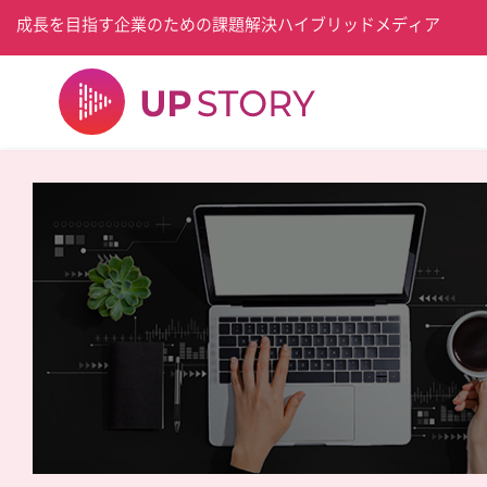
成長を目指す企業のための課題解決ハイブリッドメディア