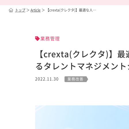
トップ
＞
Article
＞
【crexta(クレクタ)】最適な人…
業務管理
【crexta(クレクタ)
るタレントマネジメント
2022.11.30
業務改善