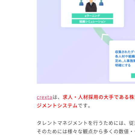
crexta
は、
求人・人材採用の大手である株
ジメントシステム
です。
タレントマネジメントを行うためには、従
そのためには様々な観点から多くの数値・