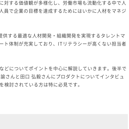
に対する価値観が多様化し、労働市場も流動化する中で人
人員で企業の目標を達成するためにはいかに人材をマネジ
提供する最適な人材開発・組織開発を実現するタレントマ
ート体制が充実しており、ITリテラシーが高くない担当者
特徴などについてポイントを中心に解説していきます。後半で
 諭さんと田口 弘毅さんにプロダクトについてインタビュ
導入を検討されている方は特に必見です。